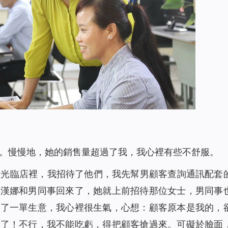
。慢慢地，她的銷售量超過了我，我心裡有些不舒服。
妻光臨店裡，我招待了他們，我先幫男顧客查詢通訊配套
，漢娜和男同事回來了，她就上前招待那位女士，男同事
到了一單生意，我心裡很生氣，心想：顧客原本是我的，
分了！不行，我不能吃虧，得把顧客搶過來。可礙於臉面