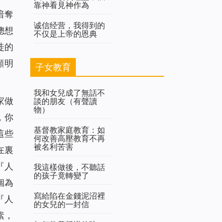
靠神看見神作為
暗奪
诚信经营，我得到的
總想
不仅是上帝的恩典
徒的
顯明
子女教育
我和女兒成了無話不
家做
談的朋友（有聲讀
物）
，你
基督教家庭教育：如
這些
何改善高壓教育不再
被名利苦害
在裏
『人
我這樣做後，不聽話
的孩子竟轉變了
個為
寫給陷在金錢泥沼裡
『人
的女兒的一封信
素，