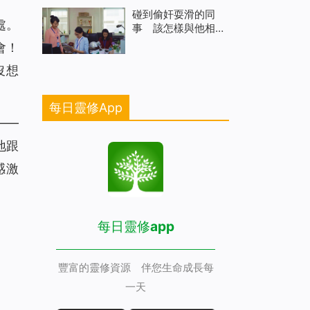
碰到偷奸耍滑的同
處。
事 該怎樣與他相處
呢
會！
沒想
每日靈修App
——
地跟
感激
每日靈修app
豐富的靈修資源 伴您生命成長每
一天