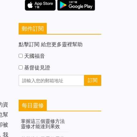
郵件訂閱
點擊訂閱 給您更多靈裡幫助
天國福音
基督徒見證
的資
每日靈修
也幫
掌握這三個靈修方法
卻被
靈修才能達到果效
，我