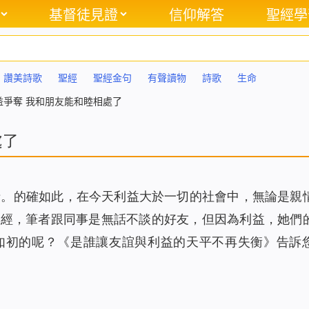
基督徒見證
信仰解答
聖經學
讚美詩歌
聖經
聖經金句
有聲讀物
詩歌
生命
益爭奪 我和朋友能和睦相處了
處了
情。的確如此，在今天利益大於一切的社會中，無論是親
曾經，筆者跟同事是無話不談的好友，但因為利益，她們
如初的呢？《是誰讓友誼與利益的天平不再失衡》告訴