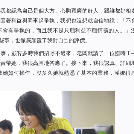
，我都認為自己是個大方、心胸寬廣的好人，跟誰都好相
會因著利益與同事起爭執，我想也沒想就自信地說：「不
不會有爭執的，而且我不是只顧利益不顧情義的人。」
些事，也徹底顛覆了我對自己的評價。
同事，顧客多時我們招呼不過來，老闆就請了一位臨時工
負責帶她，我很高興地答應了。接下來，我很認真、詳細
教她如何操作，沒多久她就熟悉了基本的業務，漢娜很