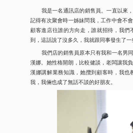
我是一名通訊店的銷售員。一直以來
記得有次聚會時一姊妹問我，工作中會不
顧客進店往誰的方向走，誰就招待，我們
到，這話說了沒多久，我就跟同事發生了一
我們店的銷售員原本只有我和一名男
漢娜。她性格開朗，比較健談，老闆讓我
漢娜講解業務知識，她攬到顧客時，我也
我，我倆也成了無話不談的好朋友。