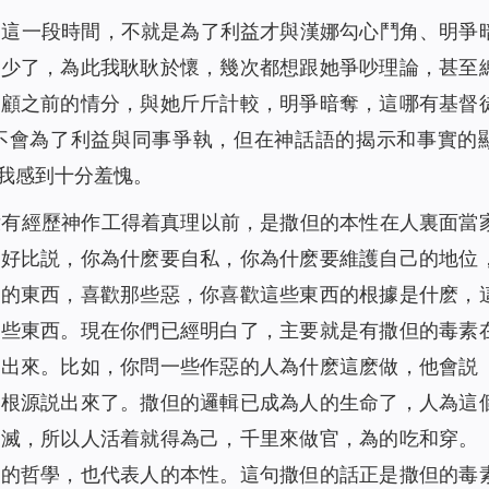
己這一段時間，不就是為了利益才與漢娜勾心鬥角、明爭
量少了，為此我耿耿於懷，幾次都想跟她爭吵理論，甚至
不顧之前的情分，與她斤斤計較，明爭暗奪，這哪有基督
不會為了利益與同事爭執，但在神話語的揭示和事實的
我感到十分羞愧。
没有經歷神作工得着真理以前，是撒但的本性在人裏面當
？好比説，你為什麽要自私，你為什麽要維護自己的地位
義的東西，喜歡那些惡，你喜歡這些東西的根據是什麽，
這些東西。現在你們已經明白了，主要就是有撒但的毒素
達出來。比如，你問一些作惡的人為什麽這麽做，他會説
的根源説出來了。撒但的邏輯已成為人的生命了，人為這
地滅，所以人活着就得為己，千里來做官，為的吃和穿。
人的哲學，也代表人的本性。這句撒但的話正是撒但的毒