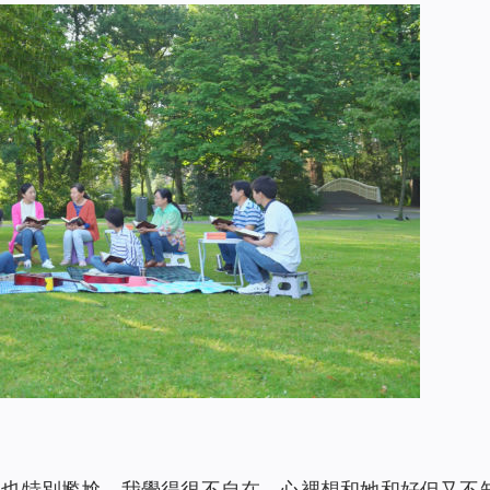
氛也特別尷尬，我覺得很不自在，心裡想和她和好但又不