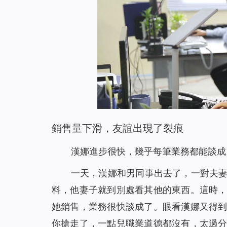
銷售量下滑，友誼出現了裂痕
漢娜進步很快，幾乎每筆業務都能談成
一天，漢娜和男同事出去了，一對夫
料，他妻子就到別處看其他的東西。這時
她銷售，業務很快談成了。眼看漢娜又得
你搶走了，一點兒職業道德都沒有，太過