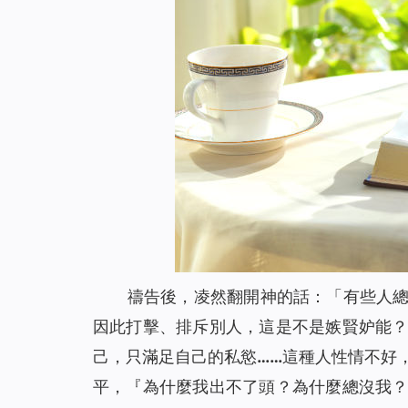
禱告後，凌然翻開神的話：「
有些人
因此打擊、排斥別人，這是不是嫉賢妒能
己，只滿足自己的私慾……這種人性情不好
平，『為什麼我出不了頭？為什麼總沒我