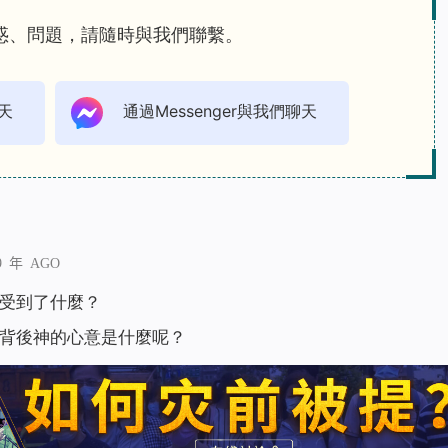
惑、問題，請隨時與我們聯繫。
天
通過Messenger與我們聊天
9 年 AGO
受到了什麼？
背後神的心意是什麼呢？