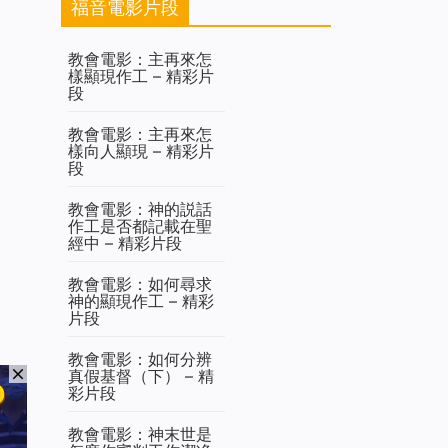
福音電影片段
教會電影：主再來怎
樣顯現作工 – 精彩片
段
教會電影：主再來怎
樣向人顯現 – 精彩片
段
教會電影：神的説話
作工是否都記載在聖
經中 – 精彩片段
教會電影：如何尋求
神的顯現作工 – 精彩
片段
教會電影：如何分辨
真假基督（下） – 精
彩片段
教會電影：神末世是