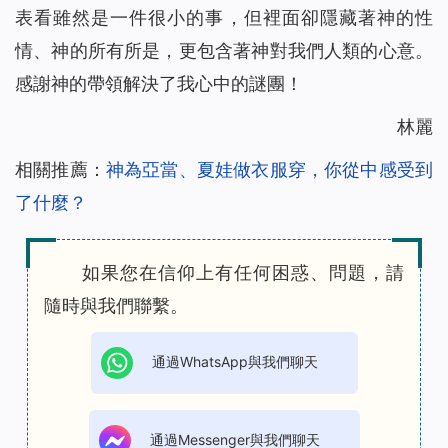
表看雖然是一件很小的事，但裡面卻隱藏著神的性
情、神的所有所是，更包含著神對我們人類的心意。
感謝神的帶領解決了我心中的謎團！
林麗
相關推薦：
神為亞當、夏娃做衣服穿，你從中感受到
了什麼？
如果您在信仰上有任何困惑、問題，請
隨時與我們聯繫。
通過WhatsApp與我們聊天
通過Messenger與我們聊天