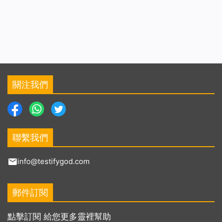
關注我們
聯繫我們
info@testifygod.com
郵件訂閱
點擊訂閱 給您更多靈裡幫助