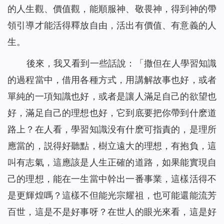
的人生觀、價值觀，能順服神、敬畏神，得到神的帶
領引導才能活得釋放自由，活出有價值、有意義的人
生。
後來，我又看到一些話說：「
撒但在人學習知識
的過程當中，借用各種方式，用講解故事也好，或者
單純的一項知識也好，或者是讓人滿足自己的欲望也
好，滿足自己的理想也好，它到底要把你帶到什麽道
路上？在人看，學習知識没有什麽可指責的，是理所
應當的，説得好聽點，樹立遠大的理想，有抱負，這
叫有志氣，這應該是人生正確的道路，如果能實現自
己的理想，能在一生當中幹出一番事業，這樣活得不
是更輝煌嗎？這樣不但能光宗耀祖，也可能還能流芳
百世，這是不是好事呀？在世人的眼光來看，這是好