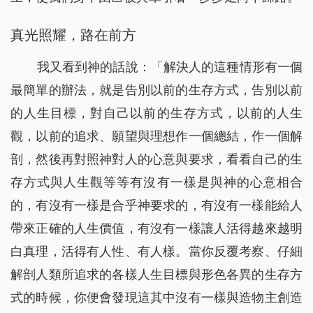
真光照耀，路在前方
我又看到神的話說：「
解決人的這種情形有一個
最簡單的辦法，就是告別以前的生存方式，告別以前
的人生目標，對自己以前的生存方式，以前的人生
觀，以前的追求、願望與理想作一個總結，作一個解
剖，然後再對照神對人的心意與要求，看看自己的生
存方式與人生觀等等有沒有一樣是與神的心意相合
的，有沒有一樣是合乎神要求的，有沒有一樣能給人
帶來正確的人生價值，有沒有一樣讓人活得越來越明
白真理，活得有人性、有人樣。當你反覆考察、仔細
解剖人類所追求的各樣人生目標與形色各異的生存方
式的時候，你便會發現這其中沒有一樣與造物主創造