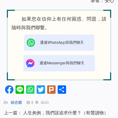
筆者：安心
如果您在信仰上有任何困惑、問題，請
隨時與我們聯繫。
通過WhatsApp與我們聊天
通過Messenger與我們聊天
Facebook
Line
WhatsApp
Twitter
Plurk
分
享
綜合類
8 年 AGO
上一篇：
人生匆匆，我們該追求什麼？（有聲讀物）