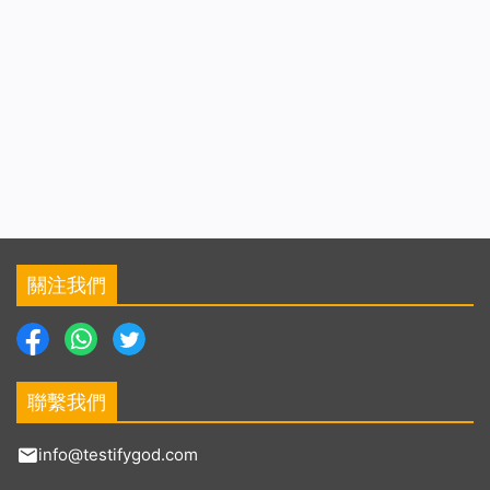
關注我們
聯繫我們
info@testifygod.com