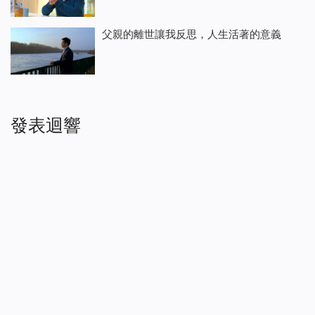
父親的離世讓我反思，人生活著的意義
發表迴響