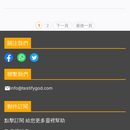
1
2
下一頁
最後一頁
關注我們
聯繫我們
info@testifygod.com
郵件訂閱
點擊訂閱 給您更多靈裡幫助