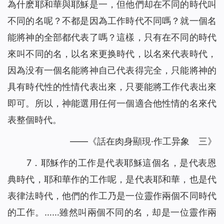
為什麽耶和華與耶穌是一，但他們却在不同的時代叫
不同的名呢？不都是因為工作時代不同嗎？就一個名
能將神的全部都代表了嗎？這樣，只有在不同的時代
來叫不同的名，以名來更换時代，以名來代表時代，
因為没有一個名能將神自己代表得完全，只能將神的
具有時代性的性情代表出來，只要能將工作代表出來
即可。所以，神能選用任何一個適合他性情的名來代
表整個時代。
——《話在肉身顯現·作工异象 三》
7．耶穌作的工作是代表耶穌這個名，是代表恩
典時代，耶和華作的工作呢，是代表耶和華，也是代
表律法時代，他們的作工乃是一位靈作兩個不同時代
的工作。……雖然叫兩個不同的名，却是一位靈作兩