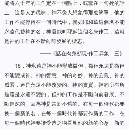
能將六千年的工作定在一個點上，或套在一句死的話
上，這是人的愚昧，神不像人想象得那麽簡單，他的
工作不能停留在一個時代中，就如耶和華這個名不能
永遠代替神的名，神還能叫耶穌這個名來作工，這就
是神的工作在不斷向前發展的標志。
——《話在肉身顯現·作工异象 三》
18．神永遠是神不能變成撒但，撒但永遠是撒但
不能變成神。神的智慧、神的奇妙、神的公義、神的
威嚴，這是永遠不能改變的。神的實質、神的所有所
是這是永遠不變的，但神的工作是不斷向前發展、不
斷進深的，因為神是常新不舊的。在每一個時代都要
换一個新的名，在每一個時代神都要作新的工作，在
每一個時代神要讓受造之物看見他的新的心意、新的