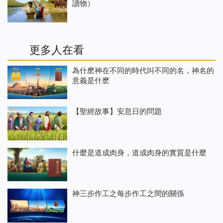
讀物）
更多人在看
為什麽神在不同的時代叫不同的名，神名的
意義是什麽
【聖經故事】安息日的問題
什麼是道成肉身，道成肉身的實質是什麼
神三步作工之每步作工之間的關係