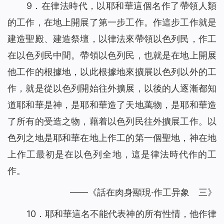
9．在律法時代，以耶和華這個名作了帶領人類
的工作，在地上開展了第一步工作。作這步工作就是
建造聖殿、建造祭壇，以律法來帶領以色列民，作工
在以色列民中間。帶領以色列民，也就是在地上開展
他工作的根據地，以此根據地來擴展以色列以外的工
作，就是從以色列開始往外擴展，以後的人逐漸都知
道耶和華是神，是耶和華造了天地萬物，是耶和華造
了所有的受造之物，藉着以色列民往外擴展工作。以
色列之地是耶和華在地上作工的第一個聖地，神在地
上作工最初是在以色列全地，這是律法時代作的工
作。
——《話在肉身顯現·作工异象 三》
10．耶和華這名不能代表神的所有性情，他作律