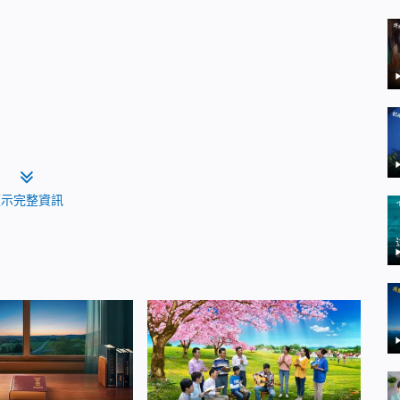
顯示完整資訊