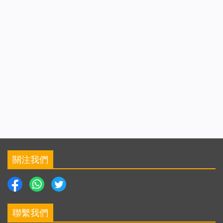
關注我們
聯繫我們