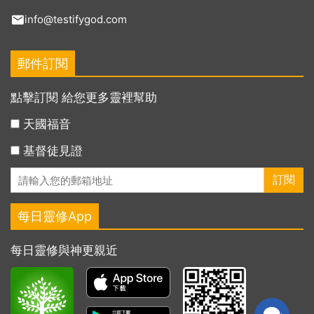
info@testifygod.com
郵件訂閱
點擊訂閱 給您更多靈裡幫助
天國福音
基督徒見證
每日靈修App
每日靈修與神更親近