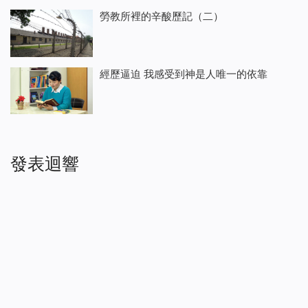
勞教所裡的辛酸歷記（二）
經歷逼迫 我感受到神是人唯一的依靠
發表迴響