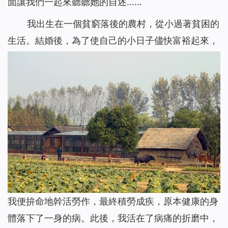
面讓我們一起來聽聽她的自述……
我出生在一個貧窮落後的農村，從小過著貧困的
生活。結婚後，為了使自己的小日子儘快富裕起來，
我便拚命地幹活勞作，最終積勞成疾，原本健康的身
體落下了一身的病。此後，我活在了病痛的折磨中，