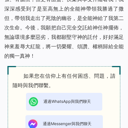
深深感受到了是至高無上的全能神帶領我勝過了撒
但，帶領我走出了死陰的幽谷，是全能神給了我第二
次生命。今後，我願把自己完全交託給神任神擺佈，
無論環境多麼惡劣，我都願堅守神的託付，好好滿足
神來羞辱大紅龍，將一切榮耀、頌讚、權柄歸給全能
的獨一真神！
如果您在信仰上有任何困惑、問題，請
隨時與我們聯繫。
通過WhatsApp與我們聊天
通過Messenger與我們聊天