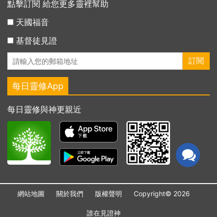
點擊訂閱 給您更多靈裡幫助
天國福音
基督徒見證
每日靈修App
每日靈修與神更親近
網站地圖
關於我們
版權聲明
Copyright© 2026
誰在見證神