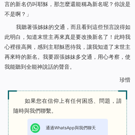
言的新名仍叫耶穌，那怎麼還能稱為新名呢？你說是
不是啊？」
我聽著張姊妹的交通，而且看到這些預言說得如
此明白，知道末世主再來真是要改換新名了！此時我
心裡很高興，感到主耶穌恩待我，讓我知道了末世主
再來時的新名。我要跟張姊妹多交通，用心考察，使
我能聽到全能神說話的聲音。
珍惜
如果您在信仰上有任何困惑、問題，請
隨時與我們聯繫。
通過WhatsApp與我們聊天