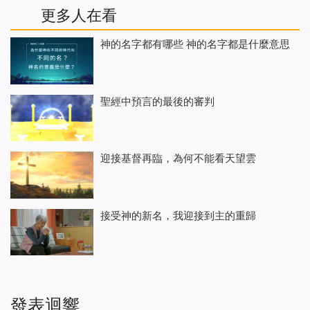
更多人在看
神的名字都有哪些 神的名字都是什麼意思
聖經中預言的最後的審判
迎接基督再臨，為何不能看天望雲
接受神的新名，我迎接到主的重歸
發表迴響