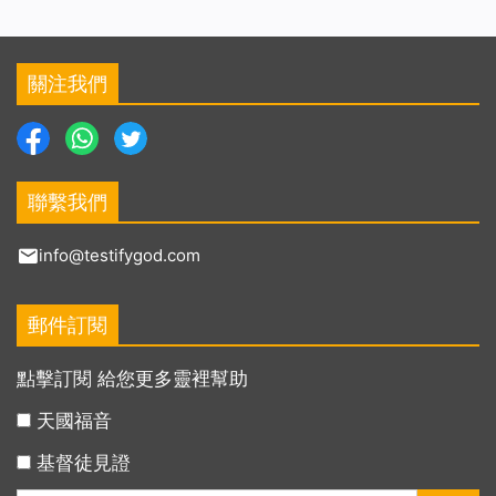
關注我們
聯繫我們
info@testifygod.com
郵件訂閱
點擊訂閱 給您更多靈裡幫助
天國福音
基督徒見證