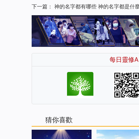
下一篇：
神的名字都有哪些 神的名字都是什
每日靈修A
猜你喜歡