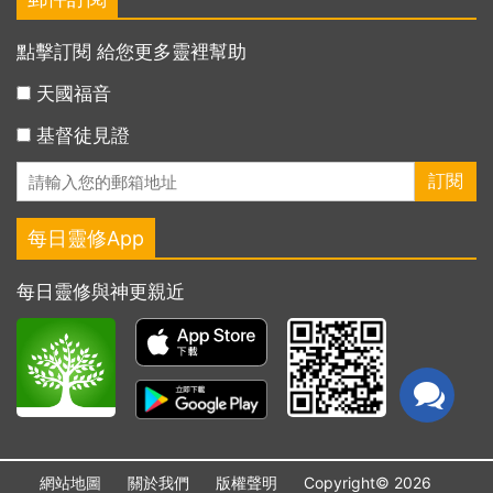
點擊訂閱 給您更多靈裡幫助
天國福音
基督徒見證
每日靈修App
每日靈修與神更親近
網站地圖
關於我們
版權聲明
Copyright© 2026