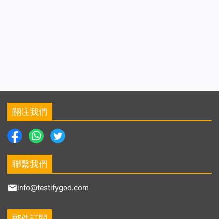
關注我們
聯繫我們
info@testifygod.com
郵件訂閱