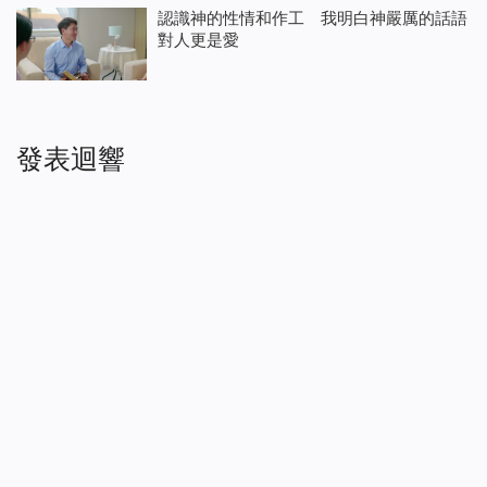
認識神的性情和作工 我明白神嚴厲的話語
對人更是愛
發表迴響