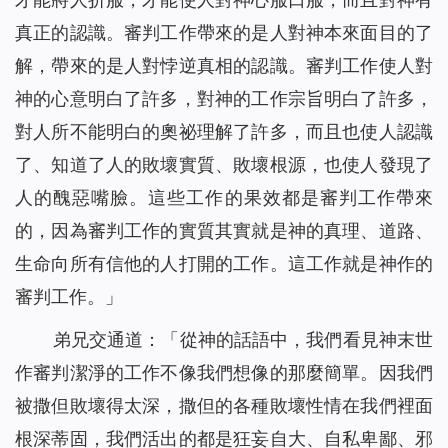
真正的認識。審判工作帶來的是人對神本來面目的了
解，帶來的是人對悖逆真相的認識。審判工作使人對
神的心意明白了許多，對神的工作宗旨明白了許多，
對人所不能明白的奧祕理解了許多，而且也使人認識
了、知道了人的敗壞實質、敗壞根源，也使人發現了
人的醜惡嘴臉。這些工作的果效都是審判工作帶來
的，因為審判工作的實質其實就是神的真理、道路、
生命向所有信他的人打開的工作。這工作就是神作的
審判工作。
」
弟兄交通道：「從神的話語中，我們看見神末世
作審判潔淨的工作不像我們想像的那麼簡單。因我們
被撒但敗壞得太深，撒但的各種敗壞性情在我們裡面
根深蒂固，我們活出的都是狂妄自大、自私卑鄙、邪