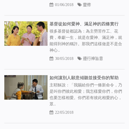
01/06/2018
靈修
基督徒如何愛神、滿足神的四條實行
很多基督徒都認為：為主勞苦作工、花
費，奉獻一生，就是在愛神、滿足神，就
能得到神的稱許。那我們這樣做是不是合
神心..
30/05/2018
遵行神旨意
如何讓別人願意傾聽並接受你的幫助
主耶穌說：「我賜給你們一條新命令，乃
是叫你們彼此相愛；我怎樣愛你們，你們
也要怎樣相愛。你們若有彼此相愛的心，
眾..
22/05/2018