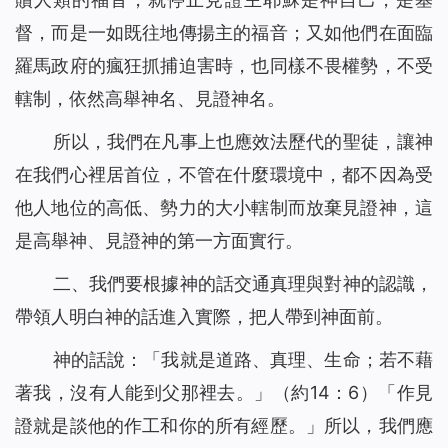
督，而是一如既往地傳揚主的福音；又如他們在面臨
羅馬政府的瘋狂抓捕迫害時，也同樣不畏權勢，不受
轄制，依然高舉神名、見證神名。
所以，我們在凡事上也應效法歷代的聖徒，讓神
在我們心裡居首位，不管在什麼環境中，都不因為受
他人地位的高低、勢力的大小轄制而放棄見證神，這
是高舉神、見證神的第一方面實行。
二、我們要根據神的話交通真理與對神的認識，
帶領人明白神的話進入實際，把人帶到神面前。
神的話說
：「
我就是道路、真理、生命；若不藉
著我，沒有人能到父那裡去。
」（約14：6）「
作見
證就是談他的作工和你的所有經歷。
」所以，我們應