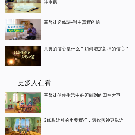
神垂聽
基督徒必修課-對主真實的信
真實的信心是什么？如何增加對神的信心？
更多人在看
基督徒信仰生活中必須做到的四件大事
3條親近神的重要實行，讓你與神更親近