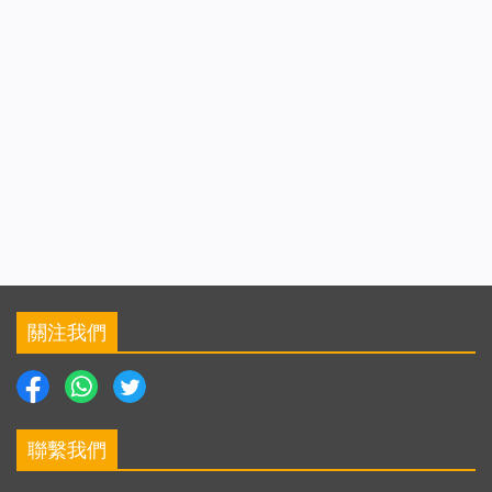
關注我們
聯繫我們