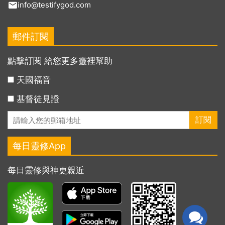
info@testifygod.com
郵件訂閱
點擊訂閱 給您更多靈裡幫助
天國福音
基督徒見證
每日靈修App
每日靈修與神更親近