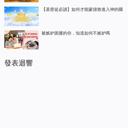
【基督徒必讀】如何才能蒙拯救進入神的國
被嫉妒困擾的你，知道如何不嫉妒嗎
發表迴響