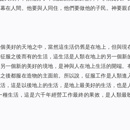
帳幕在人間。他要與人同住，他們要做他的子民。神要親
一個美好的天地之中，當然這生活仍舊是在地上，但與現
被征服之後而有的生活，這生活是人類在地上的另一個新
了另一個新的美好的境地，是神與人在地上生活的開端。
服之後都服在造物的主面前。所以說，征服工作是人類進
生活，這是以後地上的生活，是地上最美好的生活，也是
一種生活，這是六千年經營工作最終的果效，是人類最