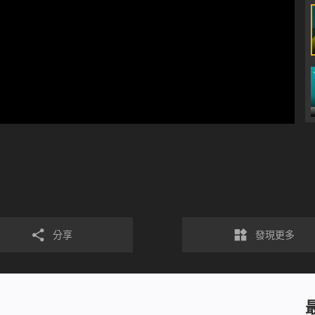
分享
發現更多