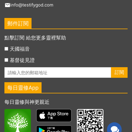
info@testifygod.com
郵件訂閱
點擊訂閱 給您更多靈裡幫助
天國福音
基督徒見證
每日靈修App
每日靈修與神更親近