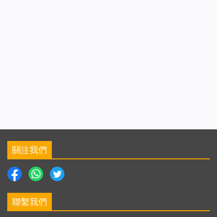
關注我們
聯繫我們