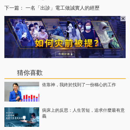
下一篇：
一名「出診」電工做誠實人的經歷
猜你喜歡
依靠神，我終於找到了一份稱心的工作
病床上的反思：人生苦短，追求什麼最有意
義