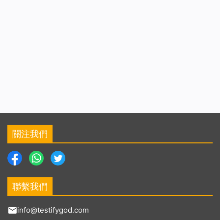
關注我們
聯繫我們
info@testifygod.com