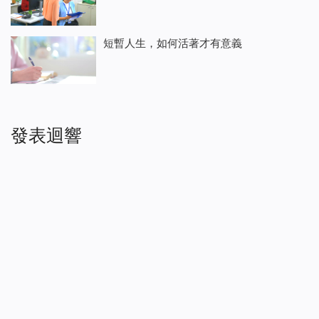
短暫人生，如何活著才有意義
發表迴響