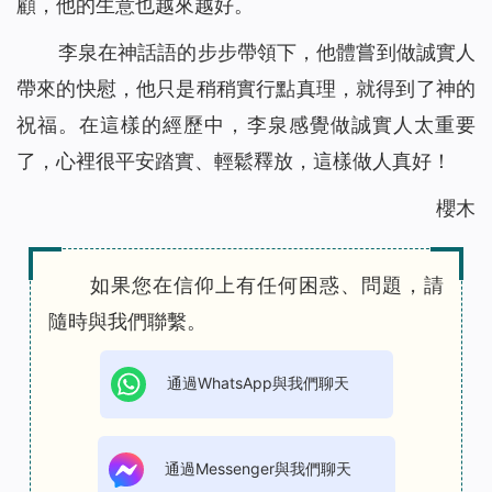
顧，他的生意也越來越好。
李泉在神話語的步步帶領下，他體嘗到做誠實人
帶來的快慰，他只是稍稍實行點真理，就得到了神的
祝福。在這樣的經歷中，李泉感覺做誠實人太重要
了，心裡很平安踏實、輕鬆釋放，這樣做人真好！
櫻木
如果您在信仰上有任何困惑、問題，請
隨時與我們聯繫。
通過WhatsApp與我們聊天
通過Messenger與我們聊天