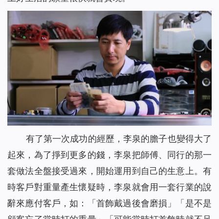
有了第一次成功的經歷，李泉的膽子也變得大了
起來，為了掙到更多的錢，李泉把師傅、同行的那一
套做法全盤接受過來，開始運用到自己的生意上。有
時客戶對重量產生懷疑時，李泉就會用一套行業的說
辭來應付客戶，如：「首飾戴過後會磨損」「是不是