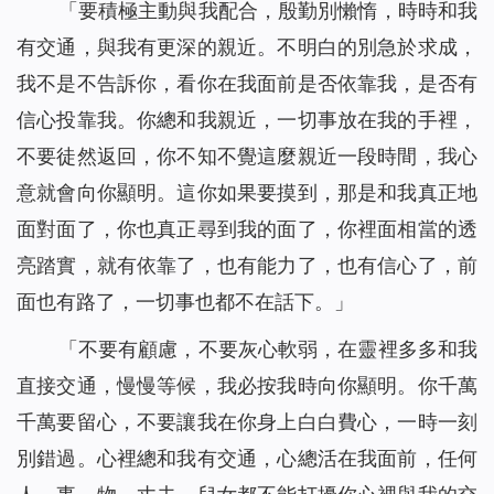
「要積極主動與我配合，殷勤別懶惰，時時和我
有交通，與我有更深的親近。不明白的別急於求成，
我不是不告訴你，看你在我面前是否依靠我，是否有
信心投靠我。你總和我親近，一切事放在我的手裡，
不要徒然返回，你不知不覺這麼親近一段時間，我心
意就會向你顯明。這你如果要摸到，那是和我真正地
面對面了，你也真正尋到我的面了，你裡面相當的透
亮踏實，就有依靠了，也有能力了，也有信心了，前
面也有路了，一切事也都不在話下。」
「不要有顧慮，不要灰心軟弱，在靈裡多多和我
直接交通，慢慢等候，我必按我時向你顯明。你千萬
千萬要留心，不要讓我在你身上白白費心，一時一刻
別錯過。心裡總和我有交通，心總活在我面前，任何