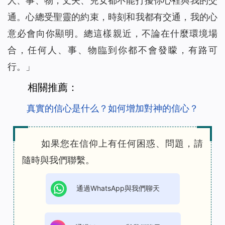
人、事、物，丈夫、兒女都不能打擾你心裡與我的交
通。心總受聖靈的約束，時刻和我都有交通，我的心
意必會向你顯明。總這樣親近，不論在什麼環境場
合，任何人、事、物臨到你都不會發矇，有路可
行。」
相關推薦：
真實的信心是什么？如何增加對神的信心？
如果您在信仰上有任何困惑、問題，請
隨時與我們聯繫。
通過WhatsApp與我們聊天