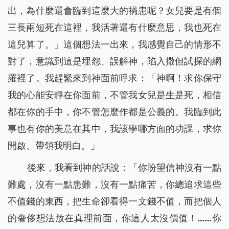
出，為什麼還會臨到這麼大的禍患呢？女兒要是有個
三長兩短死在這裡，我活著還有什麼意思，我也死在
這兒算了。」這個想法一出來，我感覺自己的情形不
對了，意識到這是埋怨、誤解神，陷入撒但試探的網
羅裡了。我趕緊來到神面前呼求：「神啊！求你保守
我的心能安靜在你面前，不管我女兒是生是死，相信
都在你的手中，你不管怎麼作都是公義的。我臨到此
事也有你的美意在其中，我該學哪方面的功課，求你
開啟、帶領我明白。」
後來，我看到神的話說：「
你盼望信神沒有一點
難處，沒有一點患難，沒有一點痛苦，你總追求這些
不值錢的東西，把生命卻看得一文錢不值，而把個人
的奢侈想法放在真理前面，你這人太沒價值！……你