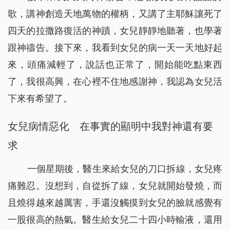
歌，講神創造天地萬物的權柄，又講了主耶穌讓死了
四天的拉撒路復活的神蹟，女兒靜靜地聽著，也學著
跟神禱告。接下來，我看到女兒的病一天一天地好起
來，頭痛減輕了，說話也正常了，開始能吃點東西
了，我很高興，在心裡不住地感謝神，我認為女兒活
下來有希望了。
女兒病情惡化 在事實的顯明中我對神還有要
求
一個星期後，醫生來給女兒的刀口拆線，女兒疼
痛難忍。沒想到，自從拆了線，女兒就開始發燒，而
且燒得越來越厲害，手還沒觸摸到女兒的臉就感覺有
一股很高的熱氣。醫生給女兒二十四小時輸液，還用