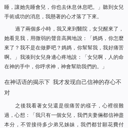
睡，讓她先睡會兒，你也去休息休息吧。」聽到女兒
手術成功的消息，我懸著的心才落了下來。
過了兩個多小時，我又來到醫院，女兒醒來了，
她看見我，用微弱的聲音高興地說：「媽媽，你怎麼
來了？我不是在做夢吧？媽媽，你幫幫我，我好痛苦
啊。」我湊到女兒身邊心疼地說：「女兒啊，人的命
在神的手中，你呼求神，神會幫助我們的。」
在神话语的揭示下 我才发现自己信神的存心不
对
之後我看著女兒還是很痛苦的樣子，心裡很難
過，心想：「我只有一個女兒，我們夫妻倆都信神盡
本分，不管接待多少弟兄姊妹，我們都甘願花費付