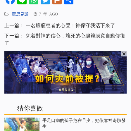
享
蒙恩見證
7 年 AGO
上一篇：
一名腦瘤患者的心聲：神保守我活下來了
下一篇：
凭着對神的信心，壞死的心臟瓣膜竟自動修復
了
猜你喜歡
手足口病的孫子危在旦夕，她依靠神奇蹟發
生