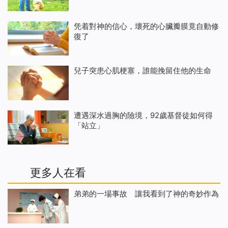
凭着對神的信心，壞死的心臟瓣膜竟自動修
復了
兒子突患心肌梗塞，誰能挽留住他的生命
遭遇深水過胸的險境，92歲基督徒如何得
「站立」
更多人在看
弟弟的一場事故 讓我看到了神的奇妙作為