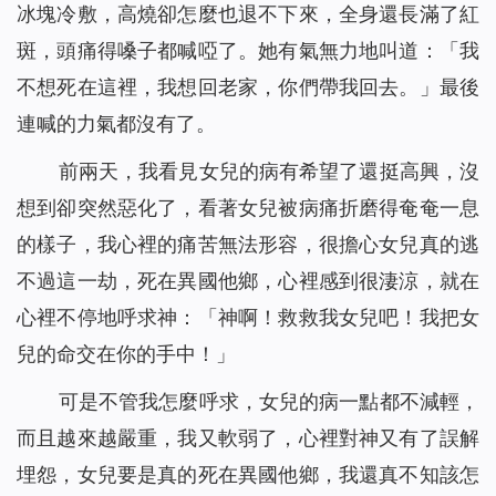
冰塊冷敷，高燒卻怎麼也退不下來，全身還長滿了紅
斑，頭痛得嗓子都喊啞了。她有氣無力地叫道：「我
不想死在這裡，我想回老家，你們帶我回去。」最後
連喊的力氣都沒有了。
前兩天，我看見女兒的病有希望了還挺高興，沒
想到卻突然惡化了，看著女兒被病痛折磨得奄奄一息
的樣子，我心裡的痛苦無法形容，很擔心女兒真的逃
不過這一劫，死在異國他鄉，心裡感到很淒涼，就在
心裡不停地呼求神：「神啊！救救我女兒吧！我把女
兒的命交在你的手中！」
可是不管我怎麼呼求，女兒的病一點都不減輕，
而且越來越嚴重，我又軟弱了，心裡對神又有了誤解
埋怨，女兒要是真的死在異國他鄉，我還真不知該怎