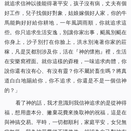
就追求信神以後能得著平安，孩子沒有病，丈夫有個
好工作，兒子找個好對象，姑娘嫁個好人家，你的牛
馬能夠好好給你耕地，一年風調雨順，你就追求這
些。你只追求生活安逸，別讓你家出事，颳風別颳在
你身上，沙子別打在你臉上，洪水別淹著你家的莊
稼，凡是災都別涉及你，活在『神的懷抱』裡，生活
在安樂窩裡面。就你這樣的孬種，一味追求肉體，你
說你還有沒有心、有沒有靈？你不屬於畜生嗎？將真
道白白地賜給你，你不追求，你還是不是一個信神
的？
」
看了神的話，我才意識到我信神追求的是從神得
福，想用盡本分、撇棄花費來換取神的祝福，這是在
與神搞交易。平時，一切都順利，家庭平安，女兒無