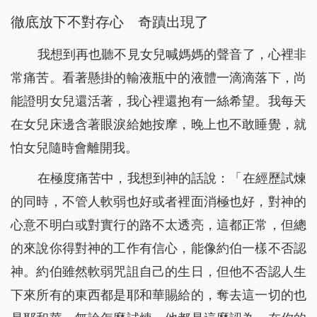
徹底放下不對存心 奇蹟出現了
我想到再也聽不見女兒喊媽媽的聲音了，心裡非
常痛苦。看著懸掛的輸液瓶中的液體一滴滴落下，尚
能證明女兒還活著，我心裡還抱有一絲希望。我每天
在女兒床邊含著眼淚給她按摩，晚上也不敢睡覺，就
怕女兒隨時會離開我。
在極度痛苦中，我想到神的話說：「
在經歷試煉
的同時，不管人軟弱也好或者裡面消極也好，對神的
心意不明白或對實行的路不太透亮，這都正常，但總
的來說你得對神的工作有信心，能像約伯一樣不否認
神。約伯雖然軟弱咒詛自己的生日，但他不否認人生
下來所有的東西都是耶和華賜給的，奪去這一切的也