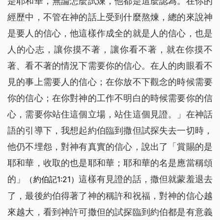
是耶和華，無論怎麼試煉，他都是這麼認為。在你的
經歷中，不管在神的話上受到什麼熬煉，總的來說神
是要人的信心，他這樣作成全的就是人的信心，也是
人的心志，讓你摸不著，讓你看不著，就在你摸不
著、看不著的情況下需要你的信心。在人的肉眼看不
見的事上需要人的信心；在你放不下觀念的時候需要
你的信心；在你對神的工作不明白的時候需要你的信
心，需要你站住這個立場，站住這個見證。
」在神話
語的引導下，我想起約伯臨到撒但試探失去一切時，
他仍不埋怨，對神有真實的信心，說出了「賞賜的是
耶和華，收取的也是耶和華；耶和華的名是應當稱頌
的」
這樣有見證的話，撒但就蒙羞退去
（約伯記1:21）
了，最後約伯得著了神的稱許和祝福，對神的信心越
來越大，看到神許可撒但的試探臨到約伯都是有意義