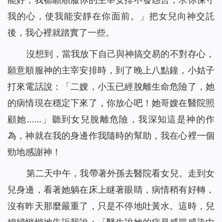
我的心，使我能安靜在你面前。」把女兒向神交託
後，我心裡就踏實了一些。
沒想到，當我放下自己與神搞交易的不對存心，
願意順服神的主宰安排時，到了晚上八點鐘，小姑子
打來電話說：「二嫂，小玉已經脫離生命危險了，她
的病情現在穩定下來了，你放心吧！她哥嫂在醫院照
顧她……」聽到女兒脫離危險，我深知這是神的作
為，神就在我的身邊作我隨時的幫助，我在心裡一個
勁地感謝神！
第二天中午，我帶著外孫去醫院看女兒。走到女
兒身邊，看著她躺在床上瞇著眼睛，病情稍有好轉，
沒有昨天那麼嚴重了，只是不停地吐黃水。這時，兒