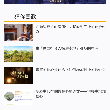
猜你喜歡
在瀕臨死亡的病痛中，我看到了神的奇妙作
為
由「摩西打發人探迦南地」引發的思考
真實的信心是什么？如何增加對神的信心？
聖經中16句關於信心的經文——消極中增加
信心