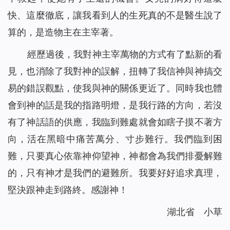
快、這麼徹底，讓我看到人的生死真的不是醫生說了
算的，是造物主在主宰著。
經歷過後，我對神主宰萬物的方式有了點新的看
見，也消除了我對神的誤解，扭轉了我信神與神搞交
易的錯誤觀點，使我與神的關係更近了。同時我也體
會到神的話是我的指路明燈，是我行路的方向，若沒
有了神話語的供應，我臨到難處就會如瞎子摸不著方
向，活在黑暗中痛苦萬分、寸步難行。我們臨到困
難，只要真心依靠神仰望神，神都會為我們排憂解難
的，只有神才是我們的避難所。我要好好追求真理，
堅決跟神走到路終。感謝神！
湖北省 小草