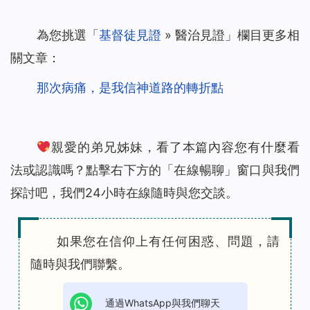
為您挑選「
基督徒見證
» 醫治見證」欄目更多相
關文章：
那次病痛，是我信神道路的轉折點
親愛的弟兄姊妹，看了本篇內容您有什麼看
法或認識嗎？點擊右下方的「在線暢聊」窗口與我們
探討吧，我們24小時在線隨時與您交談。
如果您在信仰上有任何困惑、問題，請
隨時與我們聯繫。
通過WhatsApp與我們聊天