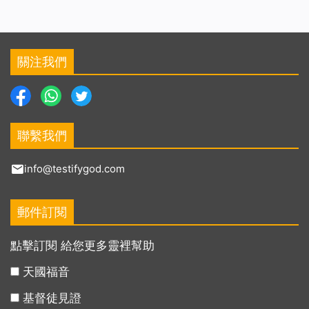
關注我們
聯繫我們
info@testifygod.com
郵件訂閱
點擊訂閱 給您更多靈裡幫助
天國福音
基督徒見證