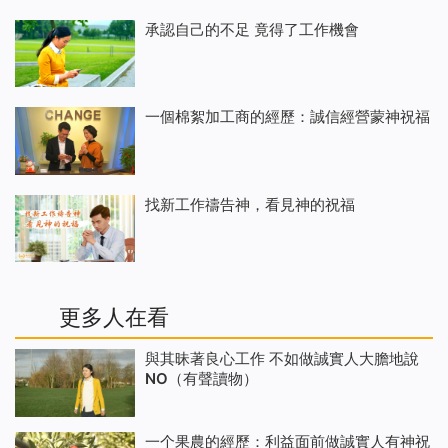
承認自己的不足 竟得了工作機會
一個棉絮加工商的經歷：誠信經營蒙神祝福
找新工作禱告神，看見神的祝福
更多人在看
與其昧著良心工作 不如做誠實人大膽地說
NO（有聲讀物）
一个果農的經歷：利益面前做誠實人有神祝