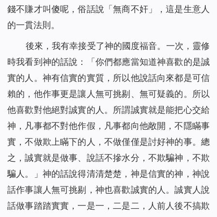
錢不賺才叫傻呢，俗話說「無商不奸」，這是生意人
的一貫法則。
後來，我有幸接受了神的國度福音。一次，靈修
時我看到神的話說：「
你們都應當知道神喜歡的是誠
實的人。神有信實的實質，所以他說話向來都是可信
賴的，他作事更是讓人無可挑剔、無可疑義的。所以
他喜歡對他絕對誠實的人。所謂誠實就是能把心交給
神，凡事都不對他作假，凡事都向他敞開，不隱瞞事
實，不做欺上瞞下的人，不做僅僅是討好神的事。總
之，誠實就是做事、說話不摻水分，不欺騙神，不欺
騙人。」
神的話說得清清楚楚，神是信實的神，神說
話作事讓人無可挑剔，神也喜歡誠實的人。誠實人說
話做事踏踏實實，一是一，二是二，人前人後不搞欺