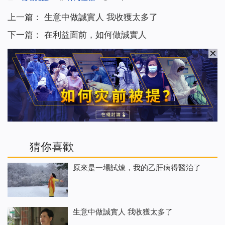
上一篇：
生意中做誠實人 我收獲太多了
下一篇：
在利益面前，如何做誠實人
猜你喜歡
原來是一場試煉，我的乙肝病得醫治了
生意中做誠實人 我收獲太多了