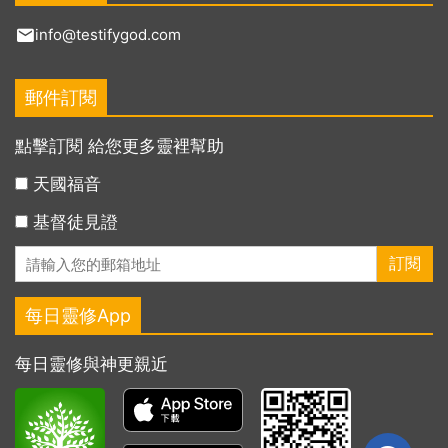
info@testifygod.com
郵件訂閱
點擊訂閱 給您更多靈裡幫助
天國福音
基督徒見證
每日靈修App
每日靈修與神更親近