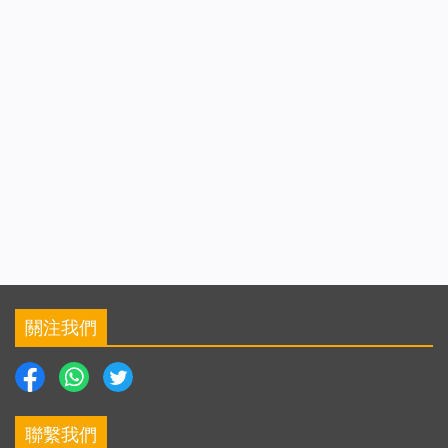
關注我們
聯繫我們