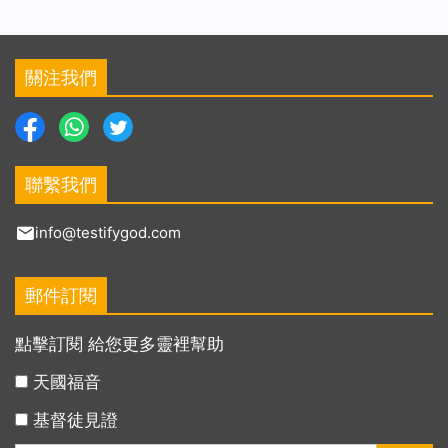
關注我們
聯繫我們
info@testifygod.com
郵件訂閱
點擊訂閱 給您更多靈裡幫助
天國福音
基督徒見證