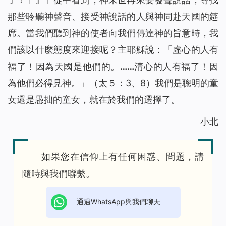
那些聆聽神聲音、接受神說話的人與神同赴天國的筵
席。當我們聽到神的使者向我們傳達神的旨意時，我
們該以什麼態度來迎接呢？主耶穌說
：「虛心的人有
福了！因為天國是他們的。……清心的人有福了！因
為他們必得見神。」
（太５：3、8）我們是聰明的童
女還是愚拙的童女，就在於我們的選擇了。
小北
如果您在信仰上有任何困惑、問題，請
隨時與我們聯繫。
通過WhatsApp與我們聊天