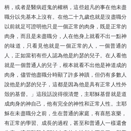
柄，或者是醫病趕鬼的權柄，這些超凡的事在他未盡
職分以先基本上沒有。在他二十九歲也就是沒盡職分
以前就足可證明他只是一個正常的肉身，既是正常的
肉身，而且是未盡職分，人在他身上就看不出一點神
的味道，只看見他就是一個正常的人，一個普通的
人，正如當初有些人認為他是約瑟的兒子。在人看他
就是一個普通人的兒子，根本就看不出他是神道成的
肉身，儘管他盡職分時顯了許多神蹟，但仍有多數人
說他是約瑟的兒子，這都是因為他是具有正常人性外
殼的基督。
」這段話說得很清楚，主耶穌基督就是道
成肉身的神自己，他有完全的神性和正常人性。主耶
穌在未盡職分之前，生在普通的家庭，有喜怒哀樂，
有正常的學習、成長的過程，甚至和普通人一樣還會