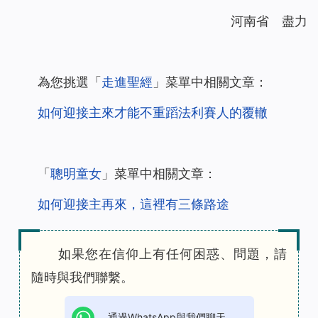
河南省 盡力
為您挑選「
走進聖經
」菜單中相關文章：
如何迎接主來才能不重蹈法利賽人的覆轍
「
聰明童女
」菜單中相關文章：
如何迎接主再來，這裡有三條路途
如果您在信仰上有任何困惑、問題，請
隨時與我們聯繫。
通過WhatsApp與我們聊天