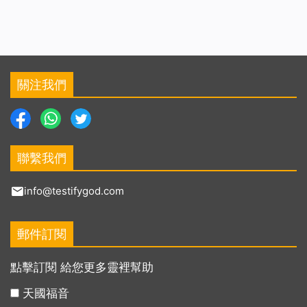
關注我們
聯繫我們
info@testifygod.com
郵件訂閱
點擊訂閱 給您更多靈裡幫助
天國福音