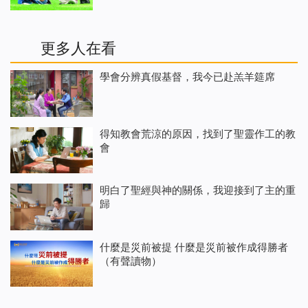
更多人在看
學會分辨真假基督，我今已赴羔羊筵席
得知教會荒涼的原因，找到了聖靈作工的教
會
明白了聖經與神的關係，我迎接到了主的重
歸
什麼是災前被提 什麼是災前被作成得勝者
（有聲讀物）