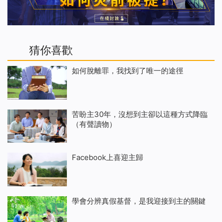
猜你喜歡
如何脫離罪，我找到了唯一的途徑
苦盼主30年，沒想到主卻以這種方式降臨
（有聲讀物）
Facebook上喜迎主歸
學會分辨真假基督，是我迎接到主的關鍵