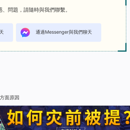
惑、問題，請隨時與我們聯繫。
天
通過Messenger與我們聊天
方面原因