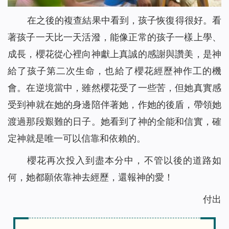
在之後的複查結果中看到，孩子恢復得很好。看
著孩子一天比一天活潑，能像正常的孩子一樣上學、
成長，櫻花從心裡向神獻上真誠的感謝與讚美，是神
給了孩子第二次生命，也給了櫻花經歷神作工的機
會。在逆境當中，雖然櫻花受了一些苦，但她真實感
受到神就在她的身邊陪伴著她，作她的後盾，帶領她
渡過那段艱難的日子。她看到了神的全能和信實，確
定神就是唯一可以信靠和依賴的。
櫻花再次投入到盡本分中，不管以後的道路如
何，她都願依靠神去經歷，還報神的愛！
付出