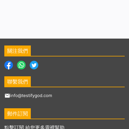
關注我們
聯繫我們
info@testifygod.com
郵件訂閱
點擊訂閱 給您更多靈裡幫助