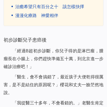
治癒希望只有百分之十 該怎樣抉擇
漫漫化療路 神愛相伴
初步診斷兒子患癌後
「經過B超初步診斷，你兒子得的是淋巴瘤，腫
瘤長在小腸上，你們趕快準備五十萬，到北京進一步
確診治療吧！」
「醫生，會不會搞錯了，最近孩子大便乾得很厲
害，是不是結住的原因呢？」櫻花和丈夫一臉茫然地
說。
「我從醫三十多年，不會看錯的。」老醫生肯定