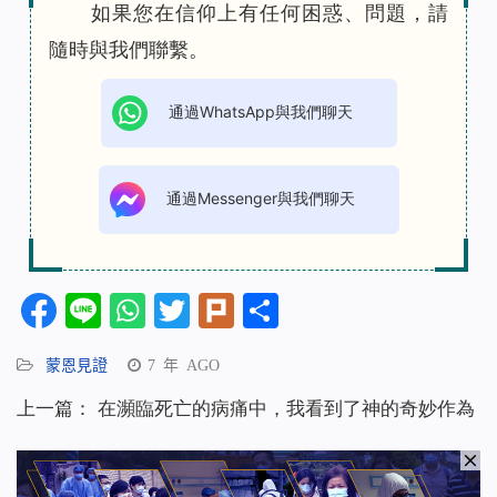
如果您在信仰上有任何困惑、問題，請
隨時與我們聯繫。
通過WhatsApp與我們聊天
通過Messenger與我們聊天
Facebook
Line
WhatsApp
Twitter
Plurk
分
享
蒙恩見證
7 年 AGO
上一篇：
在瀕臨死亡的病痛中，我看到了神的奇妙作為