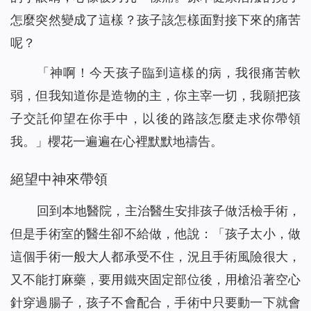
怎麼突然變成了這樣？孩子該怎樣面對接下來的痛苦
呢？
「神啊！今天孩子臨到這樣的病，我很痛苦軟
弱，但我知道你是造物的主，你主宰一切，我願把孩
子交託仰望在你手中，以後的路該怎麼走求你帶領
我。」櫻花一遍遍在心裡默默地禱告。
絕望中神來帶領
回到本地醫院，主治醫生安排孩子做活檢手術，
但是手術室的醫生卻不給做，他說：「孩子太小，做
這個手術一般大人都承受不住，況且手術風險很大，
又不能打麻藥，要用鐵夾固定部位後，用槍沿著空心
針穿過腸子，孩子不會配合，手術中只要動一下就會