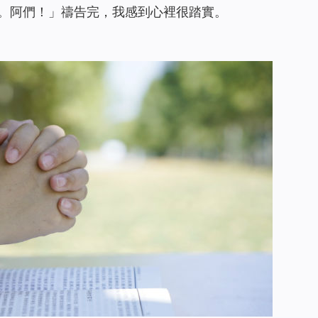
。阿們！」禱告完，我感到心裡很踏實。