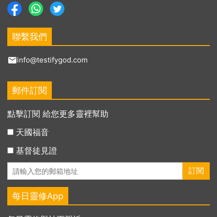
聯繫我們
info@testifygod.com
郵件訂閱
點擊訂閱 給您更多靈裡幫助
天國福音
基督徒見證
每日靈修App