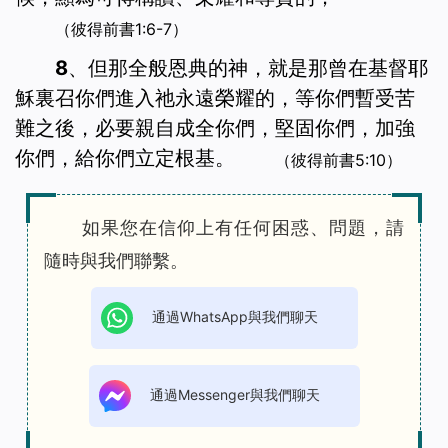
（彼得前書1:6-7）
8、但那全般恩典的神，就是那曾在基督耶
穌裏召你們進入祂永遠榮耀的，等你們暫受苦
難之後，必要親自成全你們，堅固你們，加強
你們，給你們立定根基。
（彼得前書5:10）
如果您在信仰上有任何困惑、問題，請
隨時與我們聯繫。
通過WhatsApp與我們聊天
通過Messenger與我們聊天