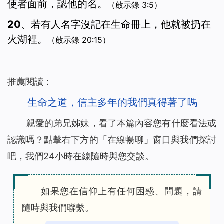
使者面前，認他的名。
（啟示錄 3:5）
20、若有人名字沒記在生命冊上，他就被扔在
火湖裡。
（啟示錄 20:15）
推薦閱讀：
生命之道，信主多年的我們真得著了嗎
親愛的弟兄姊妹，看了本篇內容您有什麼看法或
認識嗎？點擊右下方的「
在線暢聊
」窗口與我們探討
吧，我們24小時在線隨時與您交談。
如果您在信仰上有任何困惑、問題，請
隨時與我們聯繫。