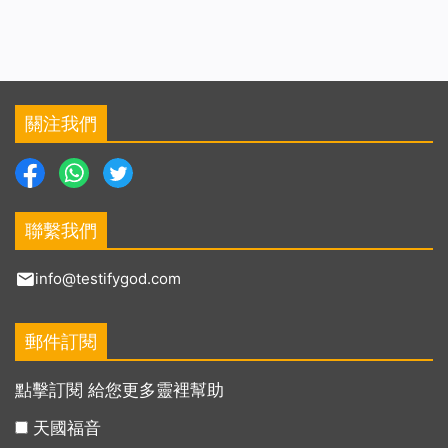
關注我們
聯繫我們
info@testifygod.com
郵件訂閱
點擊訂閱 給您更多靈裡幫助
天國福音