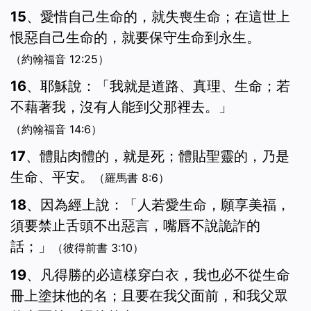
15、愛惜自己生命的，就失喪生命；在這世上
恨惡自己生命的，就要保守生命到永生。
（約翰福音 12:25）
16、耶穌說：「我就是道路、真理、生命；若
不藉著我，沒有人能到父那裡去。」
（約翰福音 14:6）
17、體貼肉體的，就是死；體貼聖靈的，乃是
生命、平安。
（羅馬書 8:6）
18、因為經上說：「人若愛生命，願享美福，
須要禁止舌頭不出惡言，嘴唇不說詭詐的
話；」
（彼得前書 3:10）
19、凡得勝的必這樣穿白衣，我也必不從生命
冊上塗抹他的名；且要在我父面前，和我父眾