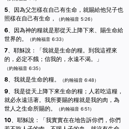
5、因為父怎樣在自己有生命，就賜給他兒子也
照樣在自己有生命，
（約翰福音 5:26）
6、因為神的糧就是那從天上降下來、賜生命給
世界的。
（約翰福音 6:33）
7、耶穌說：「我就是生命的糧。到我這裡來
的，必定不餓；信我的，永遠不渴。」
（約翰福音 6:35）
8、我就是生命的糧。
（約翰福音 6:48）
9、我是從天上降下來生命的糧；人若吃這糧，
就必永遠活著。我所要賜的糧就是我的肉，為
世人之生命所賜的。
（約翰福音 6:51）
10、耶穌說：「我實實在在地告訴你們，你們
若不吃人子的肉，不喝人子的血，就沒有生命