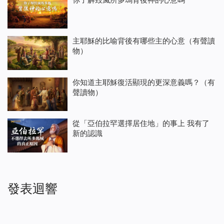
主耶穌的比喻背後有哪些主的心意（有聲讀
物）
你知道主耶穌復活顯現的更深意義嗎？（有
聲讀物）
從「亞伯拉罕選擇居住地」的事上 我有了
新的認識
發表迴響