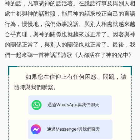
神的話，凡事憑神的話活著。在說話行事及與別人相
處中都與神的話對照，能用神的話來校正自己的言語
行為，慢慢地，我們做事說話、與別人相處就越來越
合乎真理，與神的關係也就越來越正常了。因著與神
的關係正常了，與別人的關係也就正常了。最後，我
們一起來聽一首神話語詩歌《
人都活在了神的光中
》
如果您在信仰上有任何困惑、問題，請
隨時與我們聯繫。
通過WhatsApp與我們聊天
通過Messenger與我們聊天