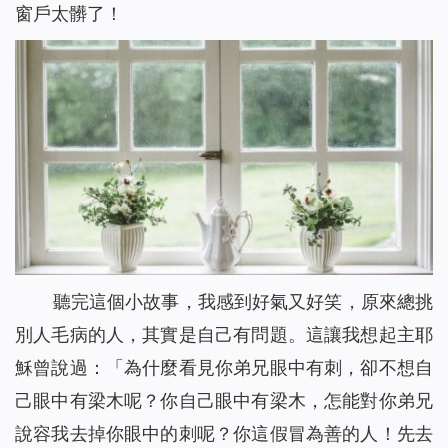
窗戶太髒了！
聽完這個小故事，我感到好氣又好笑，原來總挑
別人毛病的人，其實是自己有問題。這讓我想起主耶
穌曾說過：「
為什麼看見你弟兄眼中有刺，卻不想自
己眼中有梁木呢？你自己眼中有梁木，怎能對你弟兄
說容我去掉你眼中的刺呢？你這假冒為善的人！先去