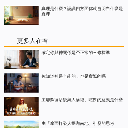
真理是什麼？認識四方面你就會明白什麼是
真理
更多人在看
確定你與神關係是否正常的三條標準
你知道神是全能的，也是實際的嗎
主耶穌復活後與人講經、吃餅的意義是什麽
由「摩西打發人探迦南地」引發的思考