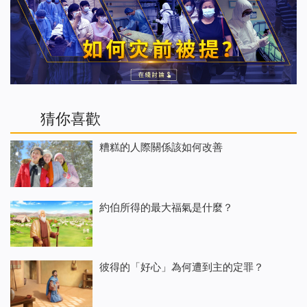
猜你喜歡
糟糕的人際關係該如何改善
約伯所得的最大福氣是什麼？
彼得的「好心」為何遭到主的定罪？