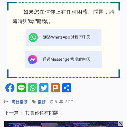
如果您在信仰上有任何困惑、問題，請
隨時與我們聯繫。
通過WhatsApp與我們聊天
通過Messenger與我們聊天
Facebook
Line
WhatsApp
Twitter
Plurk
分
享
每日靈修
靈修
9 年 AGO
下一篇：
其實你也有問題