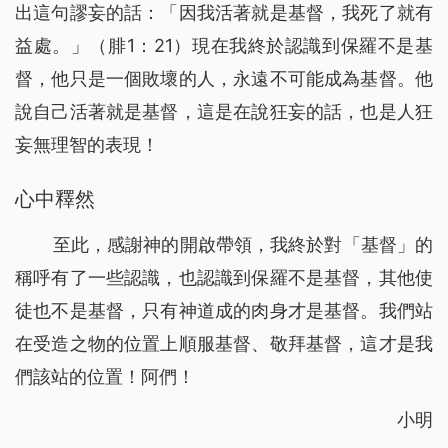
出這句謬妄的話：「因我活著就是基督，我死了就有
益處。」（腓1：21）現在我終於認識到保羅不是基
督，他只是一個敗壞的人，永遠不可能成為基督。他
說自己活著就是基督，這是在說狂妄的話，也是人狂
妄無理智的表現！
心中釋然
至此，感謝神的開啟帶領，我終於對「基督」的
稱呼有了一些認識，也認識到保羅不是基督，其他使
徒也不是基督，只有神道成的肉身才是基督。我們站
在受造之物的位置上順服基督、敬拜基督，這才是我
們該站的位置！阿們！
小明