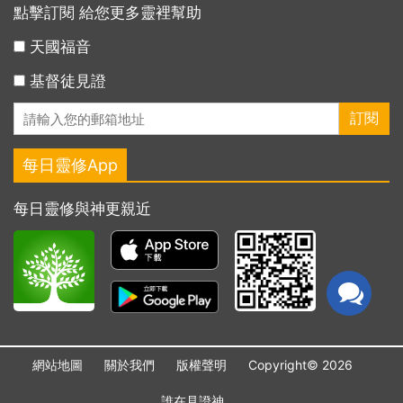
點擊訂閱 給您更多靈裡幫助
天國福音
基督徒見證
每日靈修App
每日靈修與神更親近
網站地圖
關於我們
版權聲明
Copyright© 2026
誰在見證神