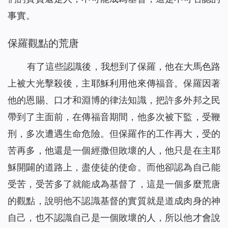
事實。
保羅觀點的荒唐
有了這些認識後，我想到了保羅，他在大馬色路
上被大光擊殺後，主耶穌利用他來傳福音。保羅因著
他的恩賜、口才和淵博的律法知識，把許多外邦之民
帶到了主面前，在傳福音期間，他多次被下監，受鞭
刑，多次遭遇生命危險。但保羅作的工作再大，受的
苦再多，他還是一個經撒但敗壞的人，他只是在主耶
穌開闢的道路上，盡使徒的使命。而他卻認為自己能
受苦，受苦多了就能成為基督了，這是一個多麼荒唐
的觀點，說明他不認識基督的實質就是道成肉身的神
自己，也不認識自己是一個敗壞的人，所以他才會說