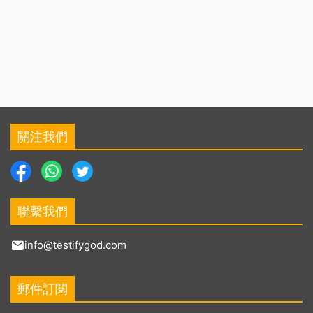
關注我們
聯繫我們
info@testifygod.com
郵件訂閱