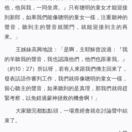
他，他與我，一同坐席
。』只有聰明的童女才能迎接
到新郎，如果我們能像聰明的童女一樣，注重聽神的
聲音，聽到主的聲音就開門，就能迎接到主的再
來。」
王姊妹高興地說：「是啊，主耶穌曾說過：『
我
的羊聽我的聲音，我也認識他們，他們也跟著我。
』
（約10：27）所以呀，若有人來跟我們傳主回來了，
發表話語作審判工作，我們就得像聰明的童女一樣，
留心聽主的聲音，如果聽到的是真理，那我們就得趕
緊考察，以免錯過蒙神拯救的機會啊！」
大家聽完都點點頭，一場查經會就在討論聲中結
束了。