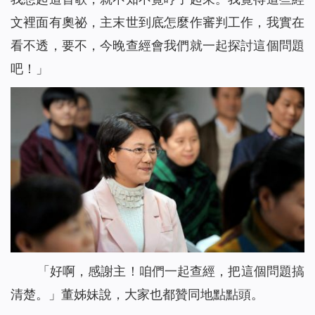
文裡面有奧祕，主末世到底怎麼作審判工作，我實在
看不透，要不，今晚查經會我們就一起探討這個問題
吧！」
「好啊，感謝主！咱們一起查經，把這個問題搞
清楚。」董姊妹說，大家也都贊同地點點頭。