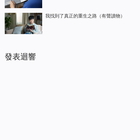
我找到了真正的重生之路（有聲讀物）
發表迴響