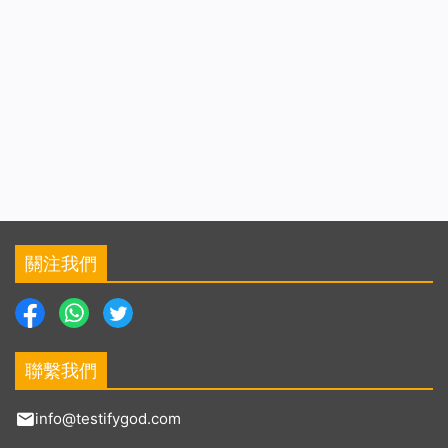
關注我們
聯繫我們
info@testifygod.com