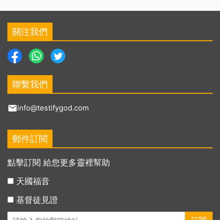
關注我們
聯繫我們
info@testifygod.com
郵件訂閱
點擊訂閱 給您更多靈裡幫助
天國福音
基督徒見證