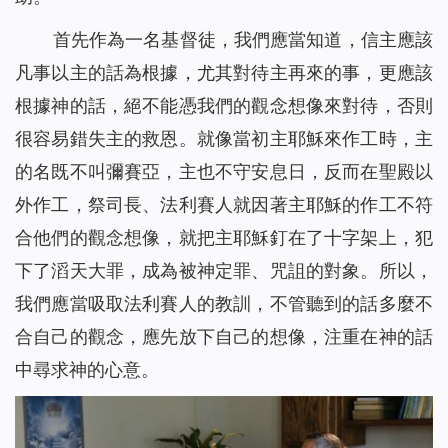
首先作為一名基督徒，我們應當知道，信主應該
凡事以主的話為根據，尤其對待主再來的事，更應該
根據神的話，絕不能憑我們的觀念想像來對待，否則
很容易錯失主的救恩。就像當初主耶穌來作工時，主
的名既不叫彌賽亞，主也不守安息日，反而在聖殿以
外作工，祭司長、法利賽人就因著主耶穌的作工不符
合他們的觀念想像，就把主耶穌釘在了十字架上，犯
下了滔天大罪，成為被神定罪、咒詛的對象。所以，
我們應當吸取法利賽人的教訓，不管聽到的話多麼不
合自己的觀念，應先放下自己的想像，注重在神的話
中尋求神的心意。