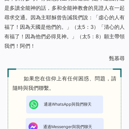
是多讀全能神的話，多和全能神教會的見證人在一起
尋求交通。因為主耶穌曾告誡我們說：「
虛心的人有
福了！因為天國是他們的。
」（太5：3）「
清心的人
有福了！因為他們必得見神。
」（太5：8）願主帶領
我們！阿們！
甄慕尋
如果您在信仰上有任何困惑、問題，請
隨時與我們聯繫。
通過WhatsApp與我們聊天
通過Messenger與我們聊天