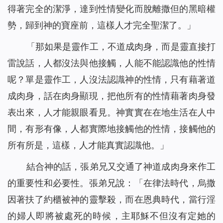
得著完全的潔淨，達到性情變化而脫離撒但的黑暗權
勢，歸到神的寶座前，這樣人才完全聖潔了。
」
「
那如果是靈作工，不道成肉身，而是靈直接打
雷說話，人都沒法與他接觸，人能不能認識他的性情
呢？單是靈作工，人沒法認識神的性情，只有藉著道
成肉身，話在肉身顯現，把他所有的性情藉著肉身發
表出來，人才能親眼看見。神實實在在地生活在人中
間，有形有像，人都實際地接觸他的性情，接觸他的
所有所是，這樣，人才能真實認識他。
」
結合神的話，張弟兄又交通了神道成肉身來作工
的重要性和必要性。張弟兄說：「在律法時代，烏撒
因著扶了約櫃被神的靈擊殺，而在恩典時代，當行淫
的婦人即將被處死的時候，主耶穌不但沒有定她的