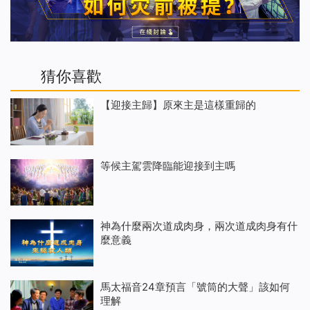
猜你喜歡
【迎接主歸】原來主是這樣重歸的
等候主駕雲降臨能迎接到主嗎
神為什麼兩次道成肉身，兩次道成肉身有什
麼意義
馬太福音24章預言「號筒的大聲」該如何
理解