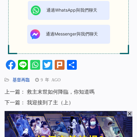
通過WhatsApp與我們聊天
通過Messenger與我們聊天
Facebook
Line
WhatsApp
Twitter
Plurk
分
享
基督再臨
9 年 AGO
上一篇：
救主末世如何降臨，你知道嗎
下一篇：
我迎接到了主（上）