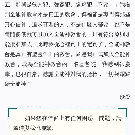
五，那就是殺人犯、強姦犯、盜竊犯，不要。」我看
到全能神教會才是真正的教會，傳福音是專門傳那些
真心信神，追求真理的人，不是什麼人都要，也不是
隨隨便便就可以加入全能神教會的，只有符合原則才
能批准加入。此時我從心裡真正的定真了，全能神教
會是真正有聖靈作工的教會。於是我正式加入全能神
教會，成為全能神教會的一名基督徒，我感到很慶
幸，也很自豪。感謝全能神對我的拯救，一切榮耀歸
給全能神！
珍愛
如果您在信仰上有任何困惑、問題，請
隨時與我們聯繫。