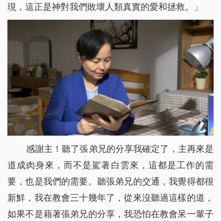
現，這正是神對我們敗壞人類真實的愛和拯救。」
感謝主！聽了張弟兄的分享我確定了，主再來是
道成肉身來，而不是駕著白雲來，這都是工作的需
要，也是我們的需要。聽張弟兄的交通，我覺得都很
新鮮，我在教會三十幾年了，從來沒聽過這樣的道，
如果不是藉著張弟兄的分享，我恐怕在教會呆一輩子