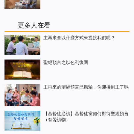
更多人在看
主再來會以什麼方式來提接我們呢？
聖經預言之以色列復國
主再來的聖經預言已應驗，你迎接到主了嗎
【基督徒必讀】基督徒當如何對待聖經預言
（有聲讀物）