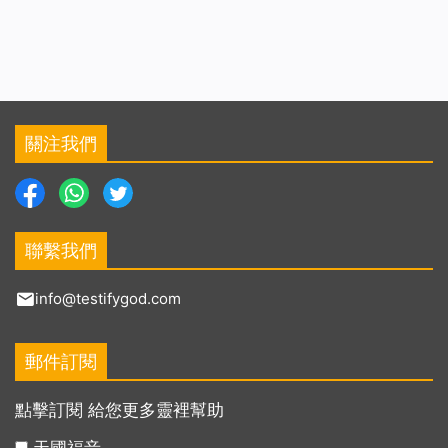
關注我們
聯繫我們
info@testifygod.com
郵件訂閱
點擊訂閱 給您更多靈裡幫助