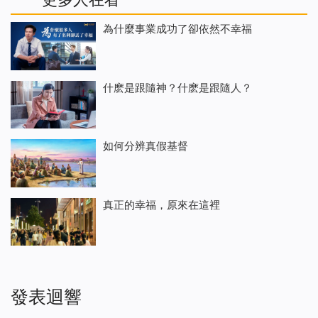
為什麼事業成功了卻依然不幸福
什麽是跟隨神？什麽是跟隨人？
如何分辨真假基督
真正的幸福，原來在這裡
發表迴響