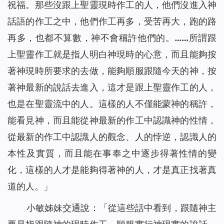
祝福。那些沒跟上聖靈現時作工的人，他們沒進入神
話語的作工之中，他們作工再多，受苦再大，跑的路
再多，也都不算數，神不會稱許他們的。……所謂跟
上聖靈作工就是指人明白神現時的心意，而且能夠按
著神現時所要求的去做，能夠順服跟隨今天的神，按
著神最新的說話去進入，這才是跟上聖靈作工的人，
也是在聖靈流中的人。這樣的人不僅能蒙神的稱許，
能看見神，而且能從神最新的作工中認識神的性情，
從最新的作工中認識人的觀念、人的悖逆，認識人的
本性及實質，而且能在事奉之中逐步得著性情的變
化，這樣的人才是能夠得著神的人，才是真正找著真
道的人。
」
小敏姊妹交通說：「從這些話中看到，跟隨神主