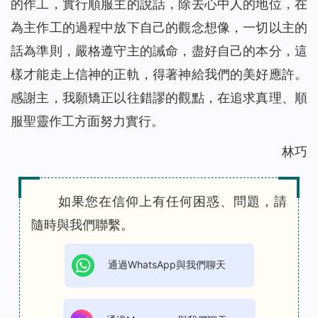
的作工，實行順服主的說話，除去心中人的地位，在
為主作工的過程中放下自己的觀念想像，一切以主的
話為準則，嚴格遵守主的誡命，盡好自己的本分，這
樣才能走上信神的正軌，得著神給我們的美好應許。
感謝主，我願矯正以往錯謬的觀點，在追求真理、順
服聖靈作工方面努力實行。
林巧
如果您在信仰上有任何困惑、問題，請
隨時與我們聯繫。
通過WhatsApp與我們聊天