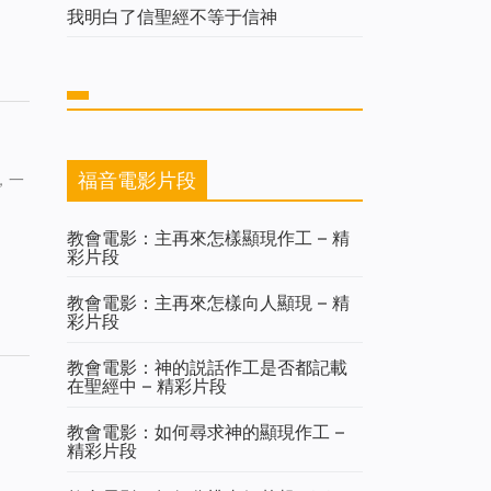
我明白了信聖經不等于信神
福音電影片段
，一
教會電影：主再來怎樣顯現作工 – 精
彩片段
教會電影：主再來怎樣向人顯現 – 精
彩片段
教會電影：神的説話作工是否都記載
在聖經中 – 精彩片段
教會電影：如何尋求神的顯現作工 –
精彩片段