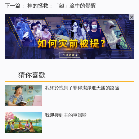
下一篇：
神的拯救：「錢」途中的覺醒
猜你喜歡
我終於找到了罪得潔淨進天國的路途
我迎接到主的重歸啦