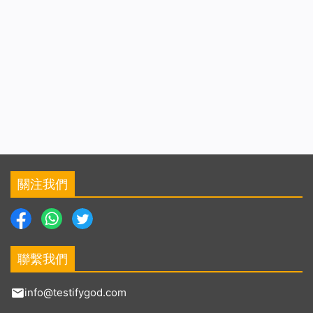
關注我們
聯繫我們
info@testifygod.com