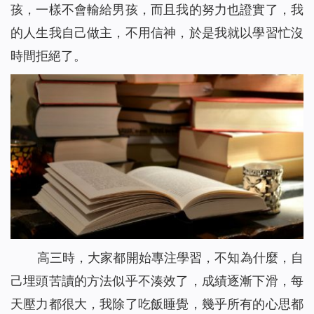
孩，一樣不會輸給男孩，而且我的努力也證實了，我
的人生我自己做主，不用信神，於是我就以學習忙沒
時間拒絕了。
高三時，大家都開始專注學習，不知為什麼，自
己埋頭苦讀的方法似乎不湊效了，成績逐漸下滑，每
天壓力都很大，我除了吃飯睡覺，幾乎所有的心思都