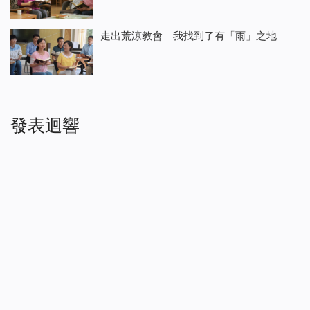
走出荒涼教會 我找到了有「雨」之地
發表迴響