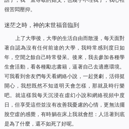
很苦悶壓抑。
迷茫之時，神的末世福音臨到
上了大學後，大學的生活自由而散漫，每天面對
著自認為沒有任何前途的大學，我時常感到度日如
年，空閒之餘自己時常發呆。後來，我去參加各種學
生會活動，看各種勵志書籍，逼著自己去適應環境。
可我看到舍友們每天看網絡小說，一起煲劇，活得挺
開心，我想既然不知道明天會怎樣，那就及時行樂
吧。就這樣我每天沉浸在虛幻小說和網絡視頻中度
日，但享受這些並沒有改善我憂慮的心情，更無法擺
脫空虛的感覺，有時躺在床上我就會想：人活著到底
是為了什麼，還不如死了好呢。