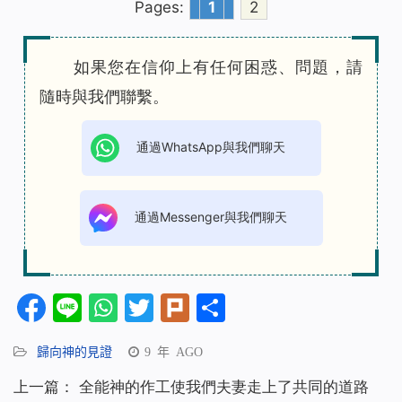
Pages:
1
2
如果您在信仰上有任何困惑、問題，請
隨時與我們聯繫。
通過WhatsApp與我們聊天
通過Messenger與我們聊天
Facebook
Line
WhatsApp
Twitter
Plurk
分
享
歸向神的見證
9 年 AGO
上一篇：
全能神的作工使我們夫妻走上了共同的道路