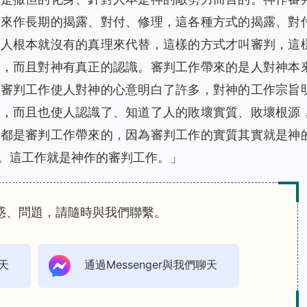
是來作長期的揭露、對付、修理，這各種方式的揭露、對
用人根本就沒有的真理來代替，這樣的方式才叫審判，這
服，而且對神有真正的認識。審判工作帶來的是人對神本
。審判工作使人對神的心意明白了許多，對神的工作宗旨
多，而且也使人認識了、知道了人的敗壞實質、敗壞根源
效都是審判工作帶來的，因為審判工作的實質其實就是神
。這工作就是神作的審判工作。
」
惑、問題，請隨時與我們聯繫。
天
通過Messenger與我們聊天