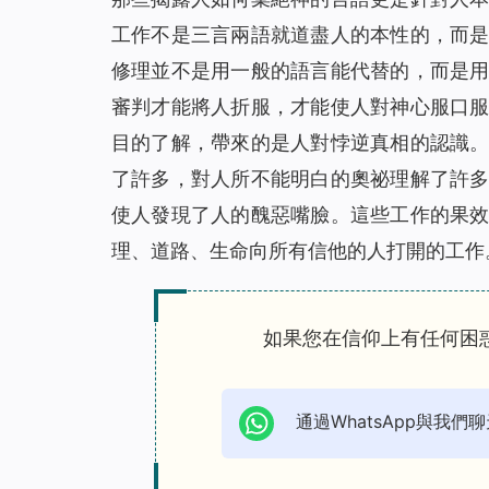
工作不是三言兩語就道盡人的本性的，而
修理並不是用一般的語言能代替的，而是
審判才能將人折服，才能使人對神心服口
目的了解，帶來的是人對悖逆真相的認識
了許多，對人所不能明白的奧祕理解了許
使人發現了人的醜惡嘴臉。這些工作的果
理、道路、生命向所有信他的人打開的工作
如果您在信仰上有任何困
通過WhatsApp與我們聊