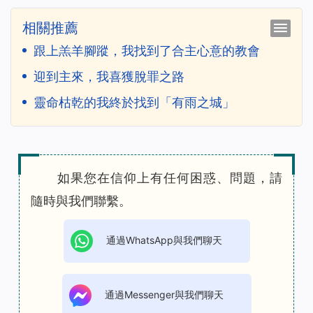
相關推薦
跟上羔羊腳蹤，我找到了合主心意的教會
迎到主來，我喜獲脫罪之路
靈命枯乾的我終於找到「有雨之城」
如果您在信仰上有任何困惑、問題，請
隨時與我們聯繫。
通過WhatsApp與我們聊天
通過Messenger與我們聊天