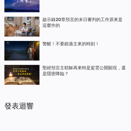
啟示錄20章預言的末日審判的工作原來是
這麼作的
警醒！不要錯過主來的時刻！
聖經預言主耶穌再來時是駕雲公開顯現，還
是隱密降臨？
發表迴響