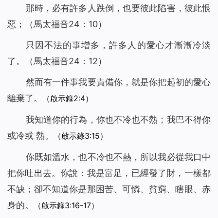
那時，必有許多人跌倒，也要彼此陷害，彼此恨
惡；（馬太福音24：10）
只因不法的事增多，許多人的愛心才漸漸冷淡
了。（馬太福音24：12）
然而有一件事我要責備你，就是你把起初的愛心
離棄了。
（啟示錄2:4）
我知道你的行為，你也不冷也不熱；我巴不得你
或冷或 熱。
（啟示錄3:15）
你既如溫水，也不冷也不熱，所以我必從我口中
把你吐出去。你說：我是富足，已經發了財，一樣都
不缺；卻不知道你是那困苦、可憐、貧窮、瞎眼、赤
身的。
（啟示錄3:16-17）