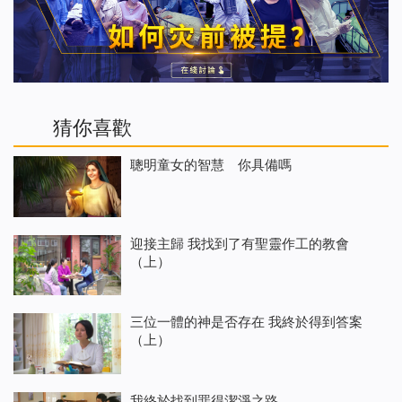
猜你喜歡
聰明童女的智慧 你具備嗎
迎接主歸 我找到了有聖靈作工的教會
（上）
三位一體的神是否存在 我終於得到答案
（上）
我終於找到罪得潔淨之路