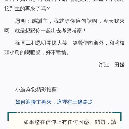
接到主的再來了嗎？
恩明：感謝主，我就等你這句話啊，今天我來
啊，就是想跟你一起出去考察考察！
徐同工和恩明開懷大笑，笑聲傳向窗外，和著枝
頭小鳥的嘰喳聲，好不歡愉。
浙江 田媛
小編為您精彩推薦：
如何迎接主再來，這裡有三條路途
如果您在信仰上有任何困惑、問題，請