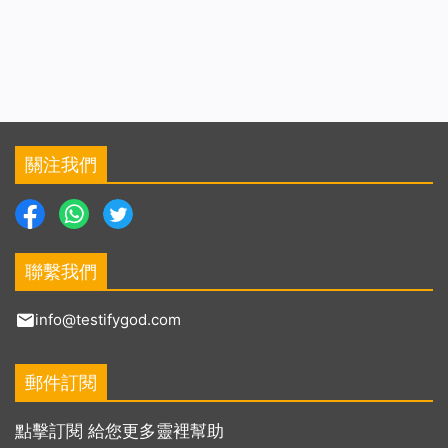
關注我們
聯繫我們
info@testifygod.com
郵件訂閱
點擊訂閱 給您更多靈裡幫助