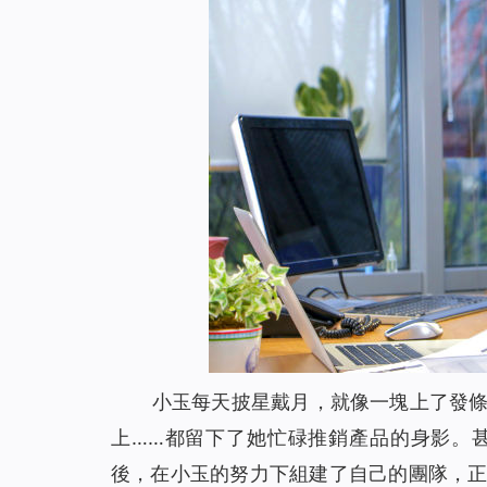
小玉每天披星戴月，就像一塊上了發
上……都留下了她忙碌推銷產品的身影。
後，在小玉的努力下組建了自己的團隊，