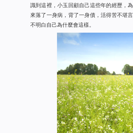
識到這裡，小玉回顧自己這些年的經歷，
來落了一身病，背了一身債，活得苦不堪
不明白自己為什麼會這樣。