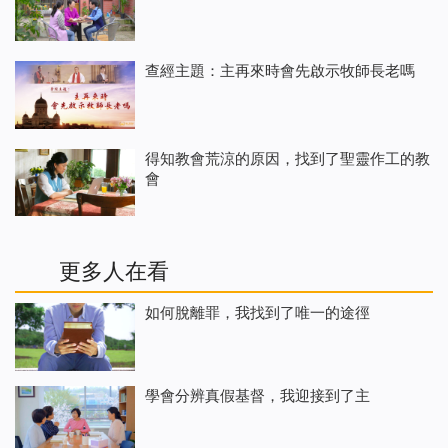
查經主題：主再來時會先啟示牧師長老嗎
得知教會荒涼的原因，找到了聖靈作工的教
會
更多人在看
如何脫離罪，我找到了唯一的途徑
學會分辨真假基督，我迎接到了主