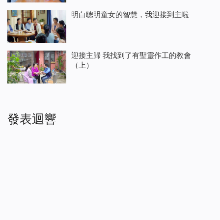
明白聰明童女的智慧，我迎接到主啦
迎接主歸 我找到了有聖靈作工的教會
（上）
發表迴響