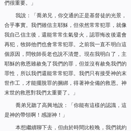
們很重要。」
我說：「喬弟兄，你交通的正是基督徒的光景，
合乎事實。我們雖信主耶穌，但依然常常犯罪，就像
我自己信主後，還能常常生氣發火，認罪悔改後還會
再犯，牧師他們也會常常犯罪。之前我一直不明白這
個原因，問牧師長老也說不清楚。現在我明白了，主
耶穌的救恩雖赦免了我們的罪，但並沒有赦免我們的
罪性，所以我們還能常常犯罪。我們只有接受神的末
世作工，才能擺脫罪的捆綁，得著神全備的救恩。神
末世的救恩對我們太重要了。」
喬弟兄聽了高興地說：「你能有這樣的認識，這
是神的帶領啊！感謝神！」
本想繼續聊下去，但由於時間比較晚，我們就約