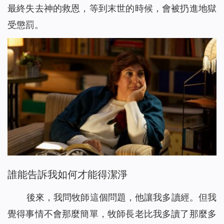
最終失去神的救恩，等到末世的時候，會被扔進地獄
受懲罰。
誰能告訴我如何才能得潔淨
後來，我問牧師這個問題，他讓我多讀經。但我
覺得事情不會那麼簡單，牧師長老比我多讀了那麼多