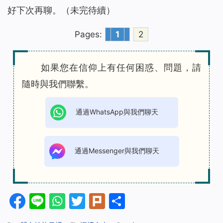
好下次再聊。（未完待續）
Pages:
1
2
如果您在信仰上有任何困惑、問題，請
隨時與我們聯繫。
通過WhatsApp與我們聊天
通過Messenger與我們聊天
Facebook
Line
WhatsApp
Twitter
Plurk
分
享