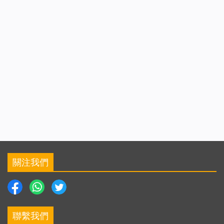
關注我們
聯繫我們