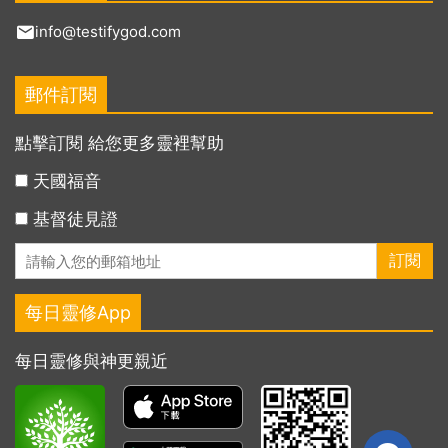
info@testifygod.com
郵件訂閱
點擊訂閱 給您更多靈裡幫助
天國福音
基督徒見證
每日靈修App
每日靈修與神更親近