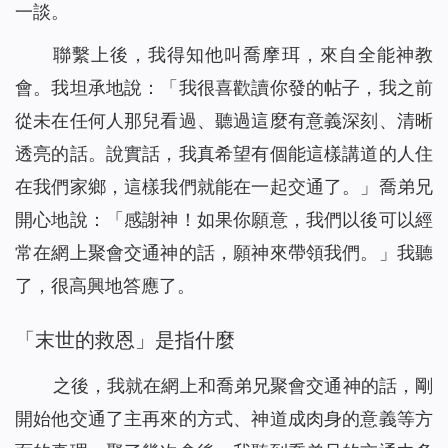
一談。
聯繫上後，我得知他叫喬摩珥，來自全能神教
會。我坦承地說：「我很喜歡讀你發的帖子，我之前
從未在任何人那兒看過、聽過這麼有意義深刻、清晰
透亮的話。說實話，我真希望有個能這樣講道的人住
在我們家鄉，這樣我們就能在一起交通了。」喬弟兄
開心地說：「感謝神！如果你願意，我們以後可以經
常在網上聚會交通神的話，願神來帶領我們。」我聽
了，很高興地答應了。
「
末世的救恩
」
是指什麼
之後，我就在網上和喬弟兄聚會交通神的話，剛
開始他交通了主再來的方式、神道成肉身的意義等方