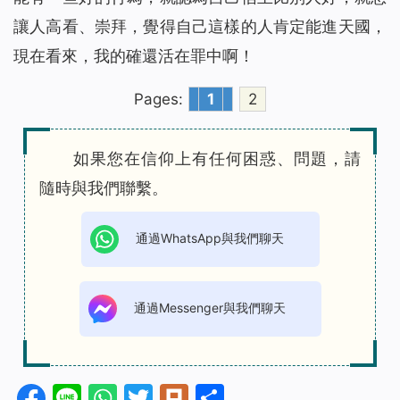
讓人高看、崇拜，覺得自己這樣的人肯定能進天國，
現在看來，我的確還活在罪中啊！
Pages:
1
2
如果您在信仰上有任何困惑、問題，請
隨時與我們聯繫。
通過WhatsApp與我們聊天
通過Messenger與我們聊天
Facebook
Line
WhatsApp
Twitter
Plurk
分