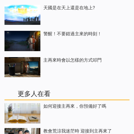
天國是在天上還是在地上?
警醒！不要錯過主來的時刻！
主再來時會以怎樣的方式叩門
更多人在看
如何迎接主再來，你預備好了嗎
教會荒涼我迷茫時 迎接到主再來了